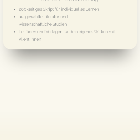
200-seitiges Skript für individuelles Lernen
ausgewählte Literatur und
wissenschaftliche Studien
Leitfäden und Vorlagen für dein eigenes Wirken mit
Klient*innen