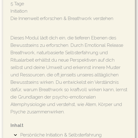
5 Tage
Initiation
Die Innenwelt erforschen & Breathwork verstehen
Dieses Modul lädt dich ein, die tieferen Ebenen des
Bewusstseins zu erforschen. Durch Emotional Release
Breathwork, naturbasierte Selbsterfahrung und
Ritualarbeit erhältst du neue Perspektiven auf dich
selbst und deine Umwelt und erkennst innere Muster
und Ressourcen, die oft jenseits unseres alltäglichen
Bewusstseins wirken. Du entwickelst ein Verständnis
dafür, warum Breathwork so kraftvoll wirken kann, lernst
die Grundlagen der psycho-emotionalen
Atemphysiologie und verstehst, wie Atem, Körper und
Psyche zusammenwirken.
Inhalt
Persönliche Initiation & Selbsterfahrung