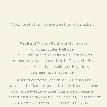
Wozu befähigt dich unsere Breathwork Ausbildung?
Emotional Release Breathwork ist eine der
wirkungsvollsten Methoden,
um Zugang zu tiefen emotionalen Schichten zu
bekommen. Unsere Ausbildung befähigt dich, diese
kraftvolle Methode als zertifizierte Begleitung
traumasensitiv anzuwenden.
Du lernst Atemarbeit gezielt mit Berührung und
evozierender Musik zu verbinden, um Menschen sicher
durch erweiterte Bewusstseinszustände zu begleiten.
Darüber hinaus entwickelst du die Fähigkeit, Prozesse nicht
nur zu öffnen, sondern durch erdende und regulierende