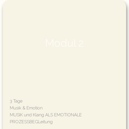
Modul 2
3 Tage
Musik & Emotion
MUSIK und Klang ALS EMOTIONALE
PROZESSBEGLeitung