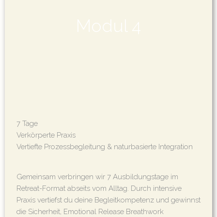
Modul 4
7 Tage
Verkörperte Praxis
Vertiefte Prozessbegleitung & naturbasierte Integration
Gemeinsam verbringen wir 7 Ausbildungstage im
Retreat-Format abseits vom Alltag. Durch intensive
Praxis vertiefst du deine Begleitkompetenz und gewinnst
die Sicherheit, Emotional Release Breathwork