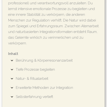
professionell und verantwortungsvoll anzuleiten. Du
lernst intensive emotionale Prozesse zu begleiten und
eine innere Stabilität zu verkörpern, die anderen
Menschen zur Regulation verhilft. Die Natur wird dabei
zum Spiegel und Erfahrungsraum. Zwischen Atemarbeit
und naturbasierten Integrationsformaten entsteht Raum,
das Gelernte wirklich zu verinnerlichen und zu
verkörpern.
Inhalt
Berührung & Körperresonanzarbeit
Tiefe Prozesse begleiten
Natur- & Ritualarbeit
Erweiterte Methoden zur Integration
Selbsterfahrung vertieft