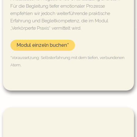
Für die Begleitung tiefer emotionaler Prozesse
empfehlen wir jedoch weiterführende praktische
Erfahrung und Begleitkompetenz, die im Modul
„Verkörperte Praxis“ vermittelt wird.
Modul einzeln buchen*
*Voraussetzung: Selbsterfahrung mit dem tiefen, verbundenen
Atem.