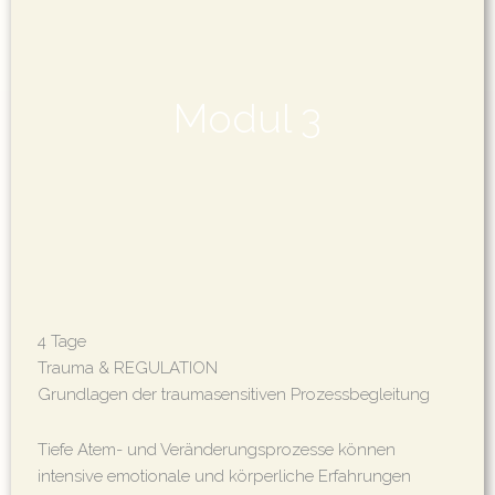
Modul 3
4 Tage
Trauma & REGULATION
Grundlagen der traumasensitiven Prozessbegleitung
Tiefe Atem- und Veränderungsprozesse können
intensive emotionale und körperliche Erfahrungen