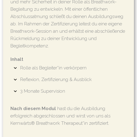
und mehr Sicherheit in deiner Rolle als Breathwork-
Begleitung zu entwickeln. Mit einer öffentlichen
Abschlussatmung schließt du deinen Ausbildungsweg
ab. Im Rahmen der Zertifizierung leitest du eine eigene
Breathwork-Session an und erhältst eine abschließende
Rückmeldung zu deiner Entwicklung und
Begleitkompetenz.
Inhalt
Rolle als Begleiter*in verkörpern
Reflexion, Zertifizierung & Ausblick
3 Monate Supervision
Nach diesem Modul
hast du die Ausbildung
erfolgreich abgeschlossen und wirst von uns als
Kernwärts® Breathwork Therapeut*in zertifiziert.