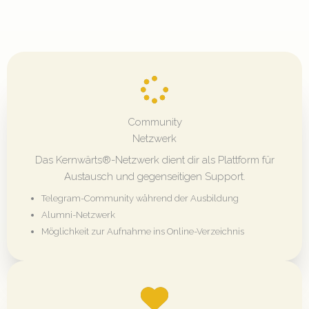
Community
Netzwerk
Das Kernwärts®-Netzwerk dient dir als Plattform für
Austausch und gegenseitigen Support.
Telegram-Community während der Ausbildung
Alumni-Netzwerk
Möglichkeit zur Aufnahme ins Online-Verzeichnis