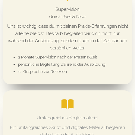
Supervision
durch Jael & Nico
Uns ist wichtig, dass du mit deinen Praxis-Erfahrungen nicht
alleine bleibst. Deshalb begleiten wir dich nicht nur
während der Ausbildung, sondern auch in der Zeit danach
persönlich weiter.
3 Monate Supervision nach der Präsenz-Zeit
persönliche Begleitung während der Ausbildung
1:1 Gespräche zur Reflexion
Umfangreiches Begleitmaterial
Ein umfangreiches Skript und digitales Material begleiten
dich durch die Ausbildung.