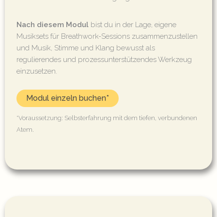
Nach diesem Modul
bist du in der Lage, eigene
Musiksets für Breathwork-Sessions zusammenzustellen
und Musik, Stimme und Klang bewusst als
regulierendes und prozessunterstützendes Werkzeug
einzusetzen.
Modul einzeln buchen*
*Voraussetzung: Selbsterfahrung mit dem tiefen, verbundenen
Atem.