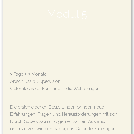
Modul 5
3 Tage + 3 Monate
Abschluss & Supervision
Gelerntes verankern und in die Welt bringen
Die ersten eigenen Begleitungen bringen neue
Erfahrungen, Fragen und Herausforderungen mit sich.
Durch Supervision und gemeinsamen Austausch
unterstützen wir dich dabei, das Gelernte zu festigen