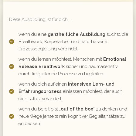
Diese Ausbildung ist für dich, …
wenn du eine
ganzheitliche Ausbildung
suchst, die
Breathwork, Körperarbeit und naturbasierte
Prozessbegleitung verbindet.
wenn du lernen möchtest, Menschen mit
Emotional
Release Breathwork
sicher und traumasensitiv
durch tiefgreifende Prozesse zu begleiten.
wenn du dich auf einen
intensiven Lern- und
Erfahrungsprozess
einlassen möchtest, der auch
dich selbst verändert.
wenn du bereit bist „
out of the box
“ zu denken und
neue Wege jenseits rein kognitiver Begleitansätze zu
entdecken.