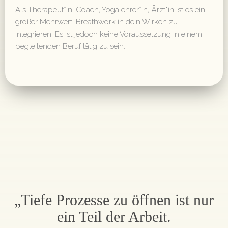
Als Therapeut*in, Coach, Yogalehrer*in, Ärzt*in ist es ein
großer Mehrwert, Breathwork in dein Wirken zu
integrieren. Es ist jedoch keine Voraussetzung in einem
begleitenden Beruf tätig zu sein.
„Tiefe Prozesse zu öffnen ist nur
ein Teil der Arbeit.