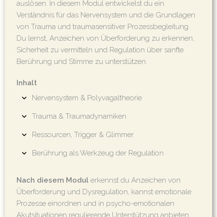
auslösen. In diesem Modul entwickelst du ein
Verständnis für das Nervensystem und die Grundlagen
von Trauma und traumasensitiver Prozessbegleitung.
Du lernst, Anzeichen von Überforderung zu erkennen,
Sicherheit zu vermitteln und Regulation über sanfte
Berührung und Stimme zu unterstützen.
Inhalt
Nervensystem & Polyvagaltheorie
Trauma & Traumadynamiken
Ressourcen, Trigger & Glimmer
Berührung als Werkzeug der Regulation
Nach diesem Modul
erkennst du Anzeichen von
Überforderung und Dysregulation, kannst emotionale
Prozesse einordnen und in psycho-emotionalen
Akutsituationen regulierende Unterstützung anbieten.