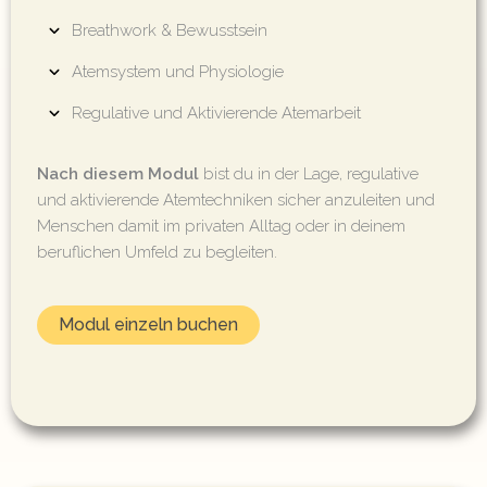
Breathwork & Bewusstsein
Atemsystem und Physiologie
Regulative und Aktivierende Atemarbeit
Nach diesem Modul
bist du in der Lage, regulative
und aktivierende Atemtechniken sicher anzuleiten und
Menschen damit im privaten Alltag oder in deinem
beruflichen Umfeld zu begleiten.
Modul einzeln buchen