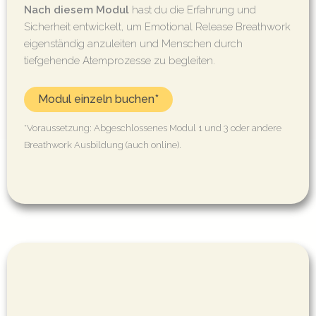
Nach diesem Modul
hast du die Erfahrung und
Sicherheit entwickelt, um Emotional Release Breathwork
eigenständig anzuleiten und Menschen durch
tiefgehende Atemprozesse zu begleiten.
Modul einzeln buchen*
*Voraussetzung: Abgeschlossenes Modul 1 und 3 oder andere
Breathwork Ausbildung (auch online).