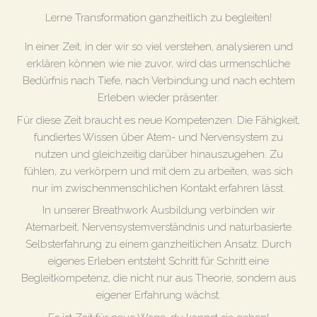
Lerne Transformation ganzheitlich zu begleiten!
In einer Zeit, in der wir so viel verstehen, analysieren und
erklären können wie nie zuvor, wird das urmenschliche
Bedürfnis nach Tiefe, nach Verbindung und nach echtem
Erleben wieder präsenter.
Für diese Zeit braucht es neue Kompetenzen. Die Fähigkeit,
fundiertes Wissen über Atem- und Nervensystem zu
nutzen und gleichzeitig darüber hinauszugehen. Zu
fühlen, zu verkörpern und mit dem zu arbeiten, was sich
nur im zwischenmenschlichen Kontakt erfahren lässt.
In unserer Breathwork Ausbildung verbinden wir
Atemarbeit, Nervensystemverständnis und naturbasierte
Selbsterfahrung zu einem ganzheitlichen Ansatz. Durch
eigenes Erleben entsteht Schritt für Schritt eine
Begleitkompetenz, die nicht nur aus Theorie, sondern aus
eigener Erfahrung wächst.