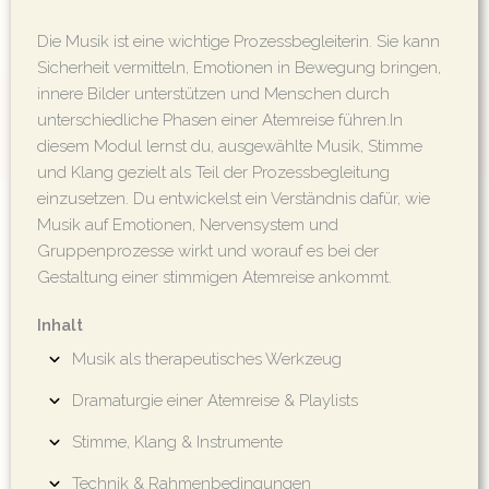
Die Musik ist eine wichtige Prozessbegleiterin. Sie kann
Sicherheit vermitteln, Emotionen in Bewegung bringen,
innere Bilder unterstützen und Menschen durch
unterschiedliche Phasen einer Atemreise führen.In
diesem Modul lernst du, ausgewählte Musik, Stimme
und Klang gezielt als Teil der Prozessbegleitung
einzusetzen. Du entwickelst ein Verständnis dafür, wie
Musik auf Emotionen, Nervensystem und
Gruppenprozesse wirkt und worauf es bei der
Gestaltung einer stimmigen Atemreise ankommt.
Inhalt
Musik als therapeutisches Werkzeug
Dramaturgie einer Atemreise & Playlists
Stimme, Klang & Instrumente
Technik & Rahmenbedingungen