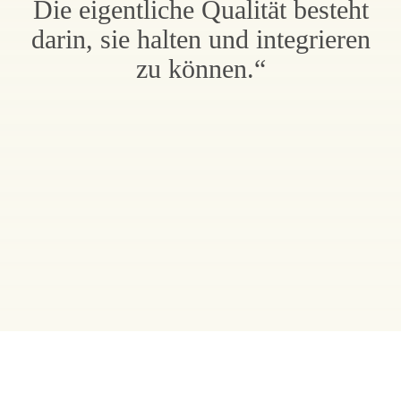
Die eigentliche Qualität besteht
darin, sie halten und integrieren
zu können.“