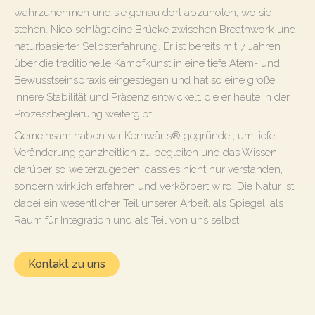
wahrzunehmen
und sie genau dort abzuholen, wo sie
stehen. Nico schlägt eine Brücke zwischen Breathwork und
naturbasierter Selbsterfahrung. Er ist bereits mit 7 Jahren
über die traditionelle Kampfkunst in eine tiefe Atem- und
Bewusstseinspraxis eingestiegen und hat so eine große
innere Stabilität und Präsenz entwickelt, die er heute in der
Prozessbegleitung weitergibt.
Gemeinsam haben wir Kernwärts® gegründet, um tiefe
Veränderung ganzheitlich zu begleiten und das Wissen
darüber so weiterzugeben, dass es nicht nur verstanden,
sondern wirklich erfahren und verkörpert wird. Die Natur ist
dabei ein wesentlicher Teil unserer Arbeit, als Spiegel, als
Raum für Integration und als Teil von uns selbst.
Kontakt zu uns