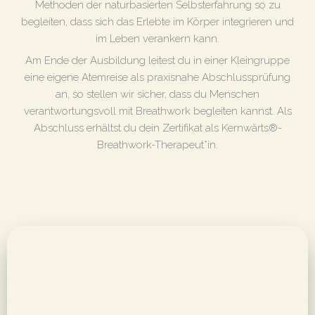
Methoden der naturbasierten Selbsterfahrung so zu
begleiten, dass sich das Erlebte im Körper integrieren und
im Leben verankern kann.
Am Ende der Ausbildung leitest du in einer Kleingruppe
eine eigene Atemreise als praxisnahe Abschlussprüfung
an, so stellen wir sicher, dass du Menschen
verantwortungsvoll mit Breathwork begleiten kannst. Als
Abschluss erhältst du dein Zertifikat als Kernwärts®-
Breathwork-Therapeut*in.