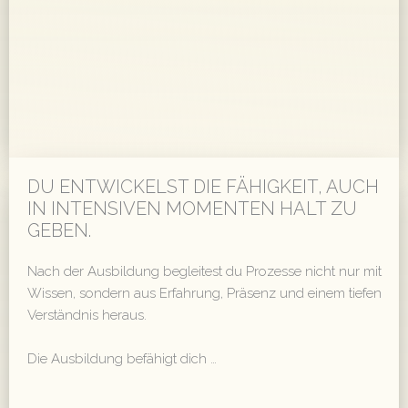
DU ENTWICKELST DIE FÄHIGKEIT, AUCH
IN INTENSIVEN MOMENTEN HALT ZU
GEBEN.
Nach der Ausbildung begleitest du Prozesse nicht nur mit
Wissen, sondern aus Erfahrung, Präsenz und einem tiefen
Verständnis heraus.
Die Ausbildung befähigt dich …