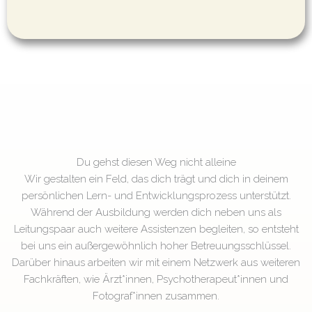
Du gehst diesen Weg nicht alleine
Wir gestalten ein Feld, das dich trägt und dich in deinem
persönlichen Lern- und Entwicklungsprozess unterstützt.
Während der Ausbildung werden dich neben uns als
Leitungspaar auch weitere Assistenzen begleiten, so entsteht
bei uns ein außergewöhnlich hoher Betreuungsschlüssel.
Darüber hinaus arbeiten wir mit einem Netzwerk aus weiteren
Fachkräften, wie Ärzt*innen, Psychotherapeut*innen und
Fotograf*innen zusammen.