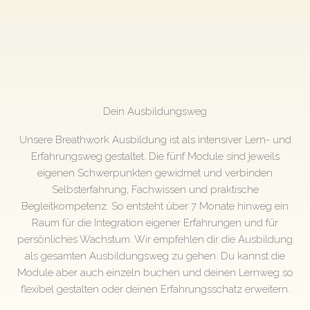
Dein Ausbildungsweg
Unsere Breathwork Ausbildung ist als intensiver Lern- und
Erfahrungsweg gestaltet. Die fünf Module sind jeweils
eigenen Schwerpunkten gewidmet und verbinden
Selbsterfahrung, Fachwissen und praktische
Begleitkompetenz. So entsteht über 7 Monate hinweg ein
Raum für die Integration eigener Erfahrungen und für
persönliches Wachstum. Wir empfehlen dir die Ausbildung
als gesamten Ausbildungsweg zu gehen. Du kannst die
Module aber auch einzeln buchen und deinen Lernweg so
flexibel gestalten oder deinen Erfahrungsschatz erweitern.