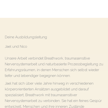
Deine Ausbildungsleitung
Jael und Nico
Unsere Arbeit verbindet Breathwork, traumasensitive
Nervensystemarbeit und naturbasierte Prozessbegleitung zu
Erfahrungsräumen, in denen Menschen sich selbst wieder
tiefer und lebendiger begegnen können.
Jael hat sich über viele Jahre hinweg in verschiedenen
körperorientierten Ansätzen ausgebildet und darauf
spezialisiert, Breathwork mit traumasensitiver
Nervensystemarbeit zu verbinden. Sie hat ein feines Gespür
entwickelt, Menschen und ihre inneren Zustände