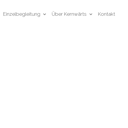
Einzelbegleitung
Über Kernwärts
Kontakt