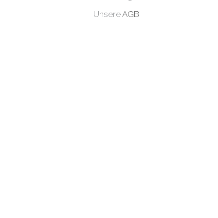
Unsere
AGB