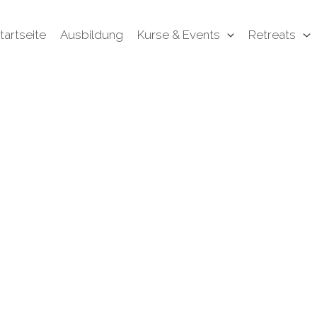
tartseite
Ausbildung
Kurse & Events
Retreats