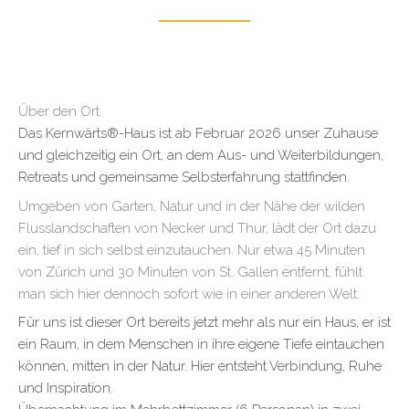
Über den Ort
Das Kernwärts®-Haus ist ab Februar 2026 unser Zuhause
und gleichzeitig ein Ort, an dem Aus- und Weiterbildungen,
Retreats und gemeinsame Selbsterfahrung stattfinden.
Umgeben von Garten, Natur und in der Nähe der wilden
Flusslandschaften von Necker und Thur, lädt der Ort dazu
ein, tief in sich selbst einzutauchen. Nur etwa 45 Minuten
von Zürich und 30 Minuten von St. Gallen entfernt, fühlt
man sich hier dennoch sofort wie in einer anderen Welt.
Für uns ist dieser Ort bereits jetzt mehr als nur ein Haus, er ist
ein Raum, in dem Menschen in ihre eigene Tiefe eintauchen
können, mitten in der Natur. Hier entsteht Verbindung, Ruhe
und Inspiration.