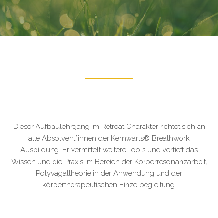
Dieser Aufbaulehrgang im Retreat Charakter richtet sich an
alle Absolvent*innen der Kernwärts® Breathwork
Ausbildung. Er vermittelt weitere Tools und vertieft das
Wissen und die Praxis im Bereich der Körperresonanzarbeit,
Polyvagaltheorie in der Anwendung und der
körpertherapeutischen Einzelbegleitung.