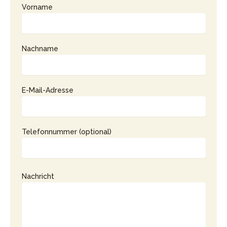
Vorname
Nachname
E-Mail-Adresse
Telefonnummer (optional)
Nachricht