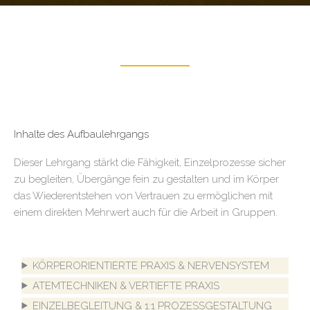
Inhalte des Aufbaulehrgangs
Dieser Lehrgang stärkt die Fähigkeit, Einzelprozesse sicher
zu begleiten, Übergänge fein zu gestalten und im Körper
das Wiederentstehen von Vertrauen zu ermöglichen mit
einem direkten Mehrwert auch für die Arbeit in Gruppen.
KÖRPERORIENTIERTE PRAXIS & NERVENSYSTEM
ATEMTECHNIKEN & VERTIEFTE PRAXIS
EINZELBEGLEITUNG & 1:1 PROZESSGESTALTUNG