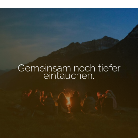
Gemeinsam noch tiefer
eintauchen.