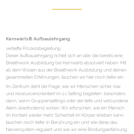
Kernwärts® Aufbaulehrgang
vertiefte Prozessbegleitung
Dieser Aufbaulehrgang richtet sich an alle, die bereits eine
Breathwork Ausbildung bei Kernwärts absolviert haben. Mit
all dem Wissen aus der Breathwork Ausbildung und deinen
gesammelten Erfahrungen, tauchen wir hier noch tiefer ein.
Im Zentrum steht die
Frage, wie wir Menschen sicher, klar
und ressourcenorientiert im 1:1 Setting begleiten, besonders
dann, wenn Gruppensettings oder der tiefe und verbundene
Atem überfordernd wirken. Wir erforschen, wie ein Mensch
im Kontakt wieder mehr Sicherheit im Körper erleben kann,
tauchen noch tiefer in Berührung ein und wie diese das
Nervensystem reguliert und wie wir eine Bindungserfahrung