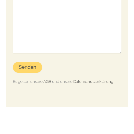
Es gelten unsere
AGB
und unsere
Datenschutzerklärung.