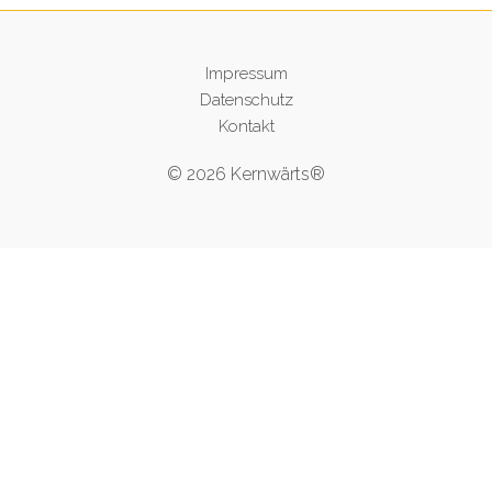
Impressum
Datenschutz
Kontakt
© 2026 Kernwärts®